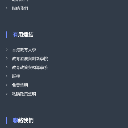
聯絡我們
有用連結
香港教育大學
教育發展與創新學院
教育政策與領導學系
版權
免責聲明
私隱政策聲明
聯絡我們