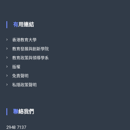
有用連結
香港教育大學
教育發展與創新學院
教育政策與領導學系
版權
免責聲明
私隱政策聲明
聯絡我們
2948 7137